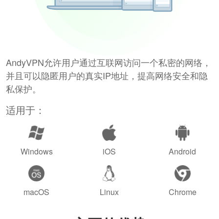
AndyVPN允许用户通过互联网访问一个私密的网络，
并且可以隐匿用户的真实IP地址，提高网络安全和隐
私保护。
适用于：
Windows
iOS
Android
macOS
Linux
Chrome