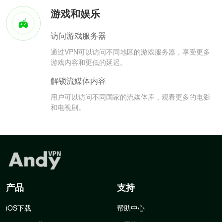
游戏和娱乐
访问游戏服务器
通过VPN可以访问不同地区的游戏服务器，享受更多
游戏内容和更低的延迟。
解锁流媒体内容
用户可以访问不同国家的流媒体库，观看更多的电影
和电视剧。
产品
支持
iOS下载
帮助中心