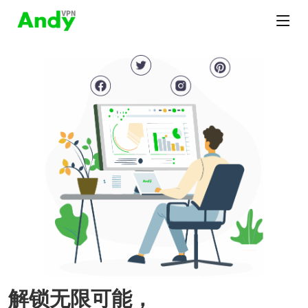
解锁无限可能，