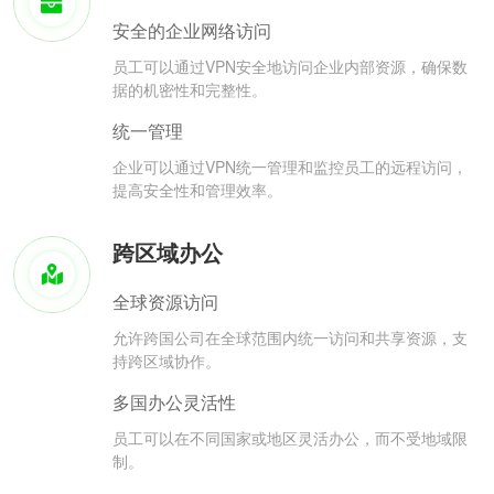
安全的企业网络访问
员工可以通过VPN安全地访问企业内部资源，确保数
据的机密性和完整性。
统一管理
企业可以通过VPN统一管理和监控员工的远程访问，
提高安全性和管理效率。
跨区域办公
全球资源访问
允许跨国公司在全球范围内统一访问和共享资源，支
持跨区域协作。
多国办公灵活性
员工可以在不同国家或地区灵活办公，而不受地域限
制。