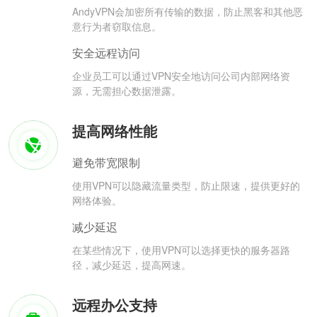
AndyVPN会加密所有传输的数据，防止黑客和其他恶
意行为者窃取信息。
安全远程访问
企业员工可以通过VPN安全地访问公司内部网络资
源，无需担心数据泄露。
提高网络性能
避免带宽限制
使用VPN可以隐藏流量类型，防止限速，提供更好的
网络体验。
减少延迟
在某些情况下，使用VPN可以选择更快的服务器路
径，减少延迟，提高网速。
远程办公支持