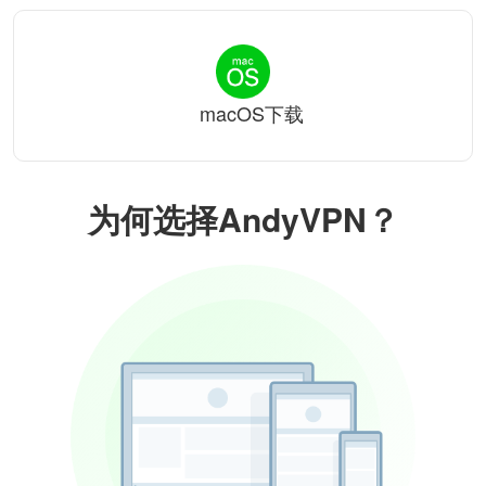
macOS下载
为何选择AndyVPN？