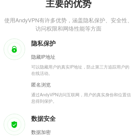
主要的优势
使用AndyVPN有许多优势，涵盖隐私保护、安全性、
访问权限和网络性能等方面
隐私保护
隐藏IP地址
可以隐藏用户的真实IP地址，防止第三方追踪用户的
在线活动。
匿名浏览
通过AndyVPN访问互联网，用户的真实身份和位置信
息得到保护。
数据安全
数据加密