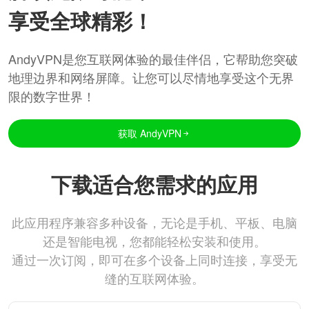
享受全球精彩！
AndyVPN是您互联网体验的最佳伴侣，它帮助您突破
地理边界和网络屏障。让您可以尽情地享受这个无界
限的数字世界！
获取 AndyVPN
下载适合您需求的应用
此应用程序兼容多种设备，无论是手机、平板、电脑
还是智能电视，您都能轻松安装和使用。
通过一次订阅，即可在多个设备上同时连接，享受无
缝的互联网体验。