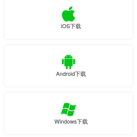
iOS下载
Android下载
Windows下载